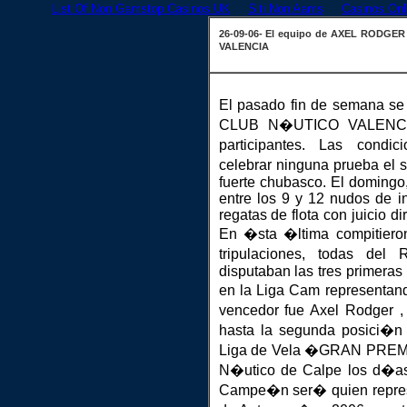
List Of Non Gamstop Casinos UK
Siti Non Aams
Casinos On
26-09-06-
El equipo de AXEL RODGER 
VALENCIA
El pasado fin de semana 
CLUB N�UTICO VALENCIA�
participantes. Las condi
celebrar ninguna prueba el 
fuerte chubasco. El domingo
entre los 9 y 12 nudos de in
regatas de flota con juicio di
En �sta �ltima compitieron
tripulaciones, todas del
disputaban las tres primeras
en la Liga Cam representand
vencedor fue Axel Rodger 
hasta la segunda posici�n y
Liga de Vela �GRAN PREMI
N�utico de Calpe los d�as 
Campe�n ser� quien repre