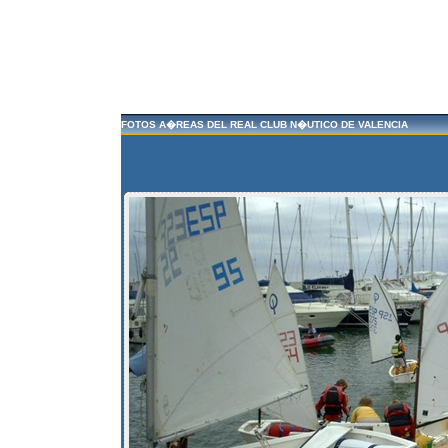
FOTOS A�REAS DEL REAL CLUB N�UTICO DE VALENCIA