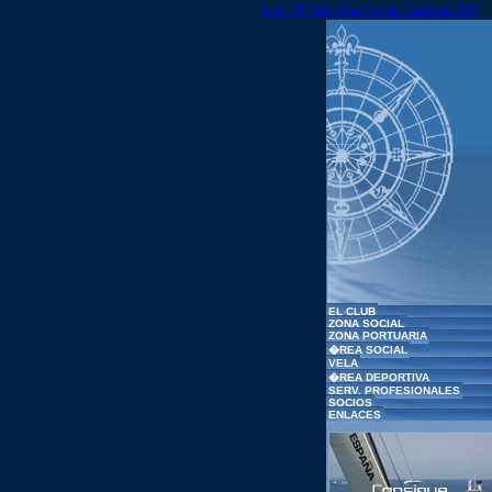
List Of Non Gamstop Casinos UK
EL CLUB
ZONA SOCIAL
ZONA PORTUARIA
�REA SOCIAL
VELA
�REA DEPORTIVA
SERV. PROFESIONALES
SOCIOS
ENLACES